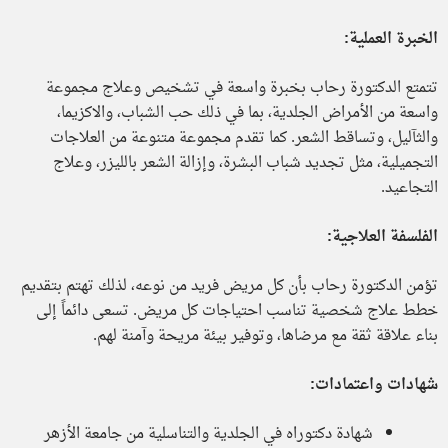
الخبرة العملية:
تتمتع الدكتورة رحاب بخبرة واسعة في تشخيص وعلاج مجموعة
واسعة من الأمراض الجلدية، بما في ذلك حب الشباب، والاكزيما،
والثآليل، وتساقط الشعر. كما تقدم مجموعة متنوعة من العلاجات
التجميلية، مثل تجديد شباب البشرة، وإزالة الشعر بالليزر، وعلاج
التجاعيد.
الفلسفة العلاجية:
تؤمن الدكتورة رحاب بأن كل مريض فريد من نوعه، لذلك تهتم بتقديم
خطط علاج شخصية تناسب احتياجات كل مريض. تسعى دائماً إلى
بناء علاقة ثقة مع مرضاها، وتوفير بيئة مريحة وآمنة لهم.
شهادات واعتمادات:
شهادة دكتوراه في الجلدية والتناسلية من جامعة الأزهر