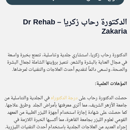
الدكتورة رحاب زكريا – Dr Rehab
Zakaria
الدكتورة رحاب زكريا، استشاري جلدية وتناسلية، تتمتع بخبرة واسعة
في مجال العناية بالبشرة والشعر.
تتميز برؤيتها الشاملة لجمال البشرة
والصحة، وتسعى دائماً لتقديم أحدث العلاجات والتقنيات لمرضاها.
المؤهلات العلمية:
حصلت الدكتورة رحاب على
درجة الدكتوراه
في الجلدية والتناسلية من
جامعة الأزهر الشريف، مما أثرى معرفتها بأمراض الجلد وطرق علاجها.
كما حصلت على شهادة إجازة استخدام أجهزة الليزر الطبية من المعهد
القومي لعلوم الليزر بجامعة القاهرة، مما أكسبها الخبرة اللازمة في
إجراء العديد من العلاجات الجلدية باستخدام أحدث التقنيات الليزرية.