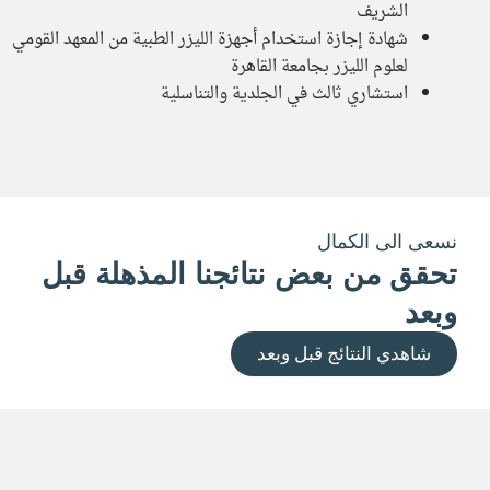
الشريف
شهادة إجازة استخدام أجهزة الليزر الطبية من المعهد القومي
لعلوم الليزر بجامعة القاهرة
استشاري ثالث في الجلدية والتناسلية
نسعى الى الكمال
تحقق من بعض نتائجنا المذهلة قبل
وبعد