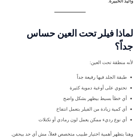
واليد الخبيرة
.
لماذا فيلر تحت العين حساس
جداً؟
لأنه منطقة تحت العين:
طبقة الجلد فيها رفيعة جداً
تحتوي على أوعية دموية كثيرة
أي خطأ بسيط بيظهر بشكل واضح
أي كمية زيادة من الفيلر بتعمل انتفاخ
أي نوع رديء ممكن يعمل لون رمادي أو تكتلات
وهنا بتظهر أهمية اختيار طبيب متخصص فعلاً، مش أي حد بيحقن.