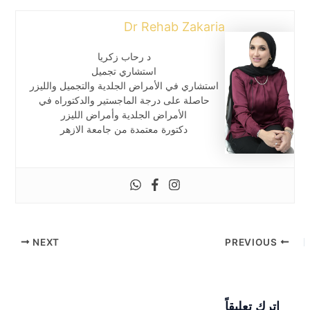
Dr Rehab Zakaria
د رحاب زكريا
استشاري تجميل
استشاري في الأمراض الجلدية والتجميل والليزر
حاصلة على درجة الماجستير والدكتوراه في
الأمراض الجلدية وأمراض الليزر
دكتورة معتمدة من جامعة الازهر
NEXT
PREVIOUS
اترك تعليقاً