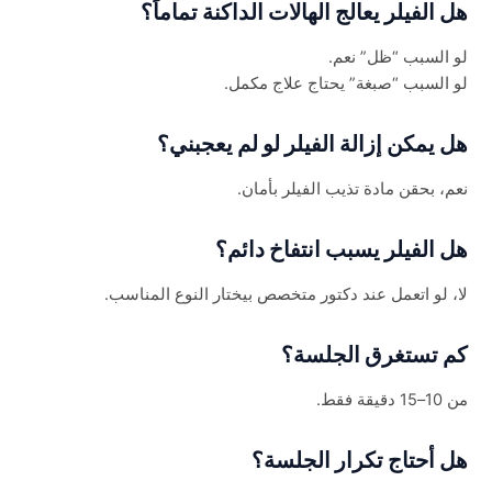
هل الفيلر يعالج الهالات الداكنة تماماً؟
لو السبب “ظل” نعم.
لو السبب “صبغة” يحتاج علاج مكمل.
هل يمكن إزالة الفيلر لو لم يعجبني؟
نعم، بحقن مادة تذيب الفيلر بأمان.
هل الفيلر يسبب انتفاخ دائم؟
لا، لو اتعمل عند دكتور متخصص بيختار النوع المناسب.
كم تستغرق الجلسة؟
من 10–15 دقيقة فقط.
هل أحتاج تكرار الجلسة؟