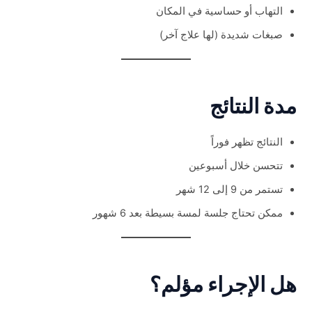
التهاب أو حساسية في المكان
صبغات شديدة (لها علاج آخر)
مدة النتائج
النتائج تظهر فوراً
تتحسن خلال أسبوعين
تستمر من 9 إلى 12 شهر
ممكن تحتاج جلسة لمسة بسيطة بعد 6 شهور
هل الإجراء مؤلم؟