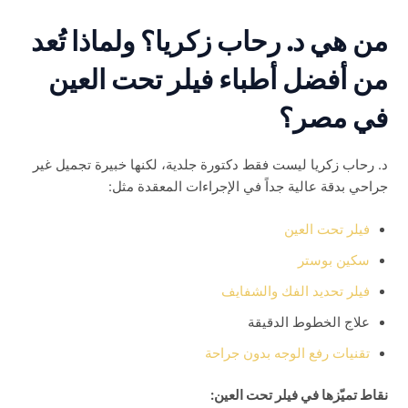
من هي د. رحاب زكريا؟ ولماذا تُعد
من أفضل أطباء فيلر تحت العين
في مصر؟
د. رحاب زكريا ليست فقط دكتورة جلدية، لكنها خبيرة تجميل غير
جراحي بدقة عالية جداً في الإجراءات المعقدة مثل:
فيلر تحت العين
سكين بوستر
فيلر تحديد الفك
والشفايف
علاج الخطوط الدقيقة
تقنيات رفع الوجه بدون جراحة
نقاط تميّزها في فيلر تحت العين: