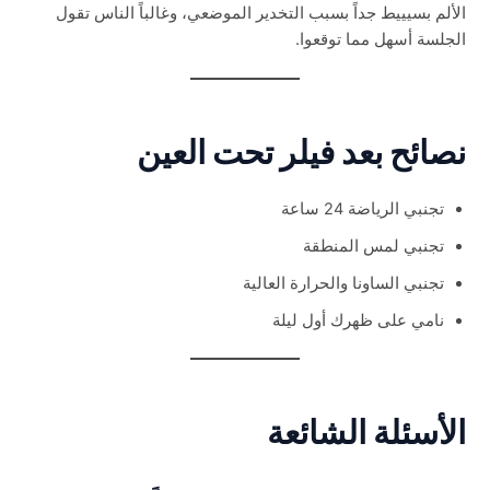
الألم بسيييط جداً بسبب التخدير الموضعي، وغالباً الناس تقول
الجلسة أسهل مما توقعوا.
نصائح بعد فيلر تحت العين
تجنبي الرياضة 24 ساعة
تجنبي لمس المنطقة
تجنبي الساونا والحرارة العالية
نامي على ظهرك أول ليلة
الأسئلة الشائعة