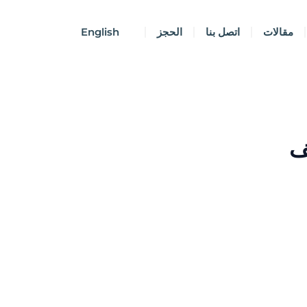
مقالات
اتصل بنا
الحجز
English
ف